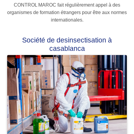
CONTROL MAROC fait régulièrement appel à des
organismes de formation étrangers pour être aux normes
internationales.
Société de desinsectisation à
casablanca