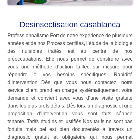
Desinsectisation casablanca
Professionnalisme Fort de notre expérience de plusieurs
années et de nos Process certifiés, l’étude de la biologie
des nuisibles traités est au centre de nos
préoccupations. Elle nous permet de construire avec
vous une méthode d’action taillée sur mesure pour
répondre à vos besoins spécifiques. Rapidité
d’intervention Dès que vous nous contactez, notre
service client prend en charge systématiquement votre
demande et convient avec vous d’une visite gratuite
dans les plus brefs délais. Dès lors, un diagnostic et une
proposition d’intervention vous sont faits séance
tenante. Tarifs étudiés et justifiés Nos tarifs ne sont pas
fortuits mais bel est bien documentés à travers un
diagnostic gratuit et obligatoire qui nous permet