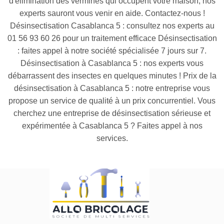
d'élimination des vermines qui occupent votre maison, nos
experts sauront vous venir en aide. Contactez-nous !
Désinsectisation Casablanca 5 : consultez nos experts au
01 56 93 60 26 pour un traitement efficace Désinsectisation
: faites appel à notre société spécialisée 7 jours sur 7.
Désinsectisation à Casablanca 5 : nos experts vous
débarrassent des insectes en quelques minutes ! Prix de la
désinsectisation à Casablanca 5 : notre entreprise vous
propose un service de qualité à un prix concurrentiel. Vous
cherchez une entreprise de désinsectisation sérieuse et
expérimentée à Casablanca 5 ? Faites appel à nos
services.