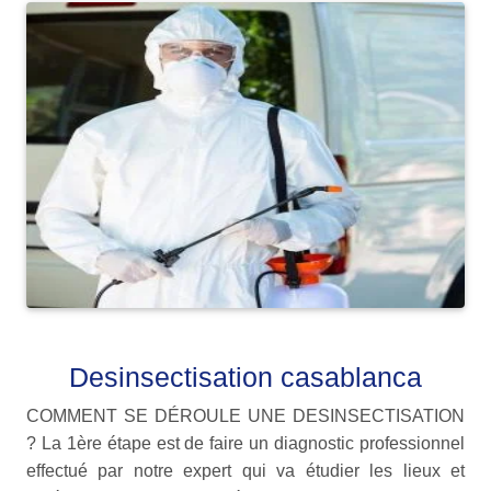
Desinsectisation casablanca
COMMENT SE DÉROULE UNE DESINSECTISATION
? La 1ère étape est de faire un diagnostic professionnel
effectué par notre expert qui va étudier les lieux et