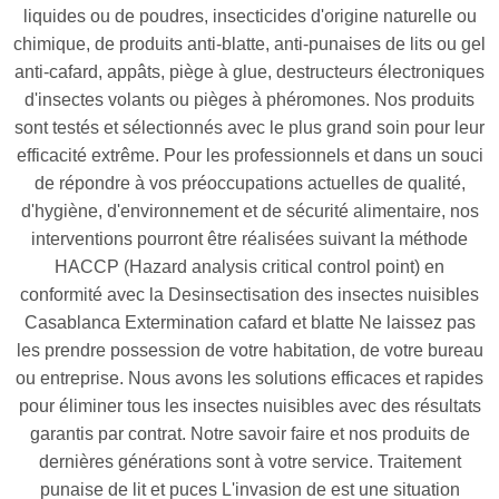
liquides ou de poudres, insecticides d'origine naturelle ou
chimique, de produits anti-blatte, anti-punaises de lits ou gel
anti-cafard, appâts, piège à glue, destructeurs électroniques
d'insectes volants ou pièges à phéromones. Nos produits
sont testés et sélectionnés avec le plus grand soin pour leur
efficacité extrême. Pour les professionnels et dans un souci
de répondre à vos préoccupations actuelles de qualité,
d'hygiène, d'environnement et de sécurité alimentaire, nos
interventions pourront être réalisées suivant la méthode
HACCP (Hazard analysis critical control point) en
conformité avec la Desinsectisation des insectes nuisibles
Casablanca Extermination cafard et blatte Ne laissez pas
les prendre possession de votre habitation, de votre bureau
ou entreprise. Nous avons les solutions efficaces et rapides
pour éliminer tous les insectes nuisibles avec des résultats
garantis par contrat. Notre savoir faire et nos produits de
dernières générations sont à votre service. Traitement
punaise de lit et puces L'invasion de est une situation