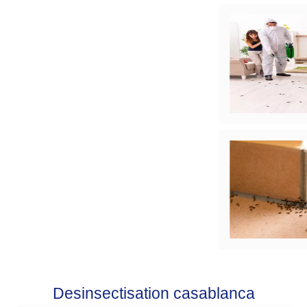
Desinsectisation casablanca