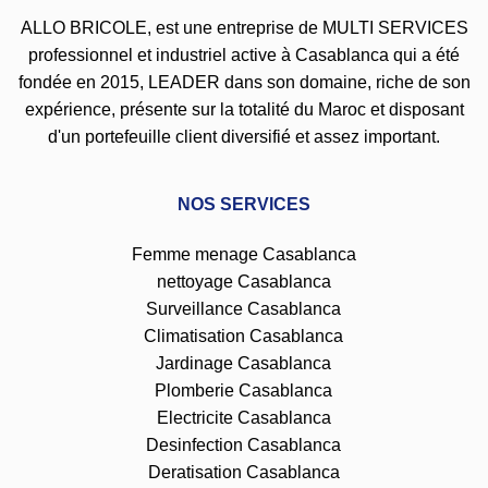
ALLO BRICOLE, est une entreprise de MULTI SERVICES
professionnel et industriel active à Casablanca qui a été
fondée en 2015, LEADER dans son domaine, riche de son
expérience, présente sur la totalité du Maroc et disposant
d'un portefeuille client diversifié et assez important.
NOS SERVICES
Femme menage Casablanca
nettoyage Casablanca
Surveillance Casablanca
Climatisation Casablanca
Jardinage Casablanca
Plomberie Casablanca
Electricite Casablanca
Desinfection Casablanca
Deratisation Casablanca