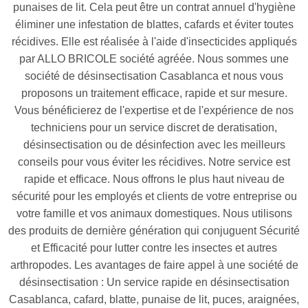
punaises de lit. Cela peut être un contrat annuel d'hygiène
éliminer une infestation de blattes, cafards et éviter toutes
récidives. Elle est réalisée à l'aide d'insecticides appliqués
par ALLO BRICOLE société agréée. Nous sommes une
société de désinsectisation Casablanca et nous vous
proposons un traitement efficace, rapide et sur mesure.
Vous bénéficierez de l'expertise et de l'expérience de nos
techniciens pour un service discret de deratisation,
désinsectisation ou de désinfection avec les meilleurs
conseils pour vous éviter les récidives. Notre service est
rapide et efficace. Nous offrons le plus haut niveau de
sécurité pour les employés et clients de votre entreprise ou
votre famille et vos animaux domestiques. Nous utilisons
des produits de dernière génération qui conjuguent Sécurité
et Efficacité pour lutter contre les insectes et autres
arthropodes. Les avantages de faire appel à une société de
désinsectisation : Un service rapide en désinsectisation
Casablanca, cafard, blatte, punaise de lit, puces, araignées,