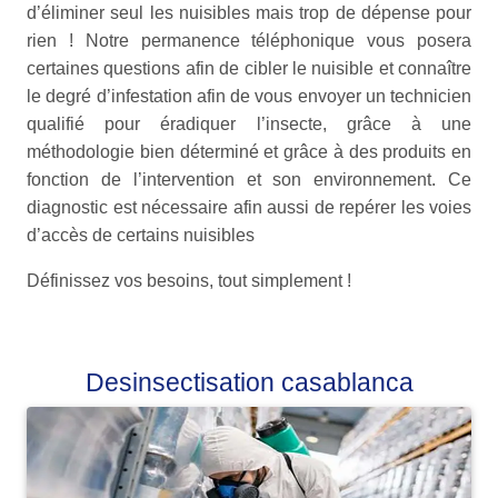
d’éliminer seul les nuisibles mais trop de dépense pour
rien ! Notre permanence téléphonique vous posera
certaines questions afin de cibler le nuisible et connaître
le degré d’infestation afin de vous envoyer un technicien
qualifié pour éradiquer l’insecte, grâce à une
méthodologie bien déterminé et grâce à des produits en
fonction de l’intervention et son environnement. Ce
diagnostic est nécessaire afin aussi de repérer les voies
d’accès de certains nuisibles
Définissez vos besoins, tout simplement !
Desinsectisation casablanca