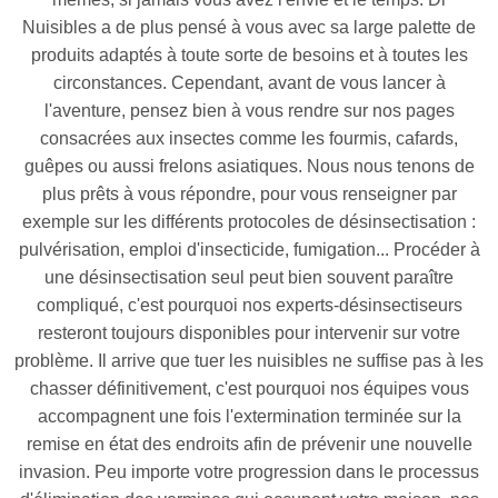
Nuisibles a de plus pensé à vous avec sa large palette de
produits adaptés à toute sorte de besoins et à toutes les
circonstances. Cependant, avant de vous lancer à
l'aventure, pensez bien à vous rendre sur nos pages
consacrées aux insectes comme les fourmis, cafards,
guêpes ou aussi frelons asiatiques. Nous nous tenons de
plus prêts à vous répondre, pour vous renseigner par
exemple sur les différents protocoles de désinsectisation :
pulvérisation, emploi d'insecticide, fumigation... Procéder à
une désinsectisation seul peut bien souvent paraître
compliqué, c'est pourquoi nos experts-désinsectiseurs
resteront toujours disponibles pour intervenir sur votre
problème. Il arrive que tuer les nuisibles ne suffise pas à les
chasser définitivement, c'est pourquoi nos équipes vous
accompagnent une fois l'extermination terminée sur la
remise en état des endroits afin de prévenir une nouvelle
invasion. Peu importe votre progression dans le processus