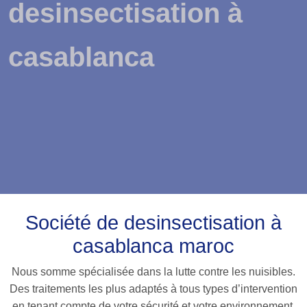
desinsectisation à
casablanca
Société de desinsectisation à
casablanca maroc
Nous somme spécialisée dans la lutte contre les nuisibles.
Des traitements les plus adaptés à tous types d’intervention
en tenant compte de votre sécurité et votre environnement.