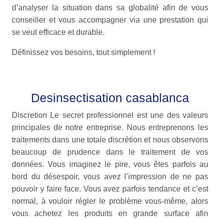
d’analyser la situation dans sa globalité afin de vous
conseiller et vous accompagner via une prestation qui
se veut efficace et durable.
Définissez vos besoins, tout simplement !
Desinsectisation casablanca
Discretion Le secret professionnel est une des valeurs
principales de notre entreprise. Nous entreprenons les
traitements dans une totale discrétion et nous observons
beaucoup de prudence dans le traitement de vos
données. Vous imaginez le pire, vous êtes parfois au
bord du désespoir, vous avez l’impression de ne pas
pouvoir y faire face. Vous avez parfois tendance et c’est
normal, à vouloir régler le problème vous-même, alors
vous achetez les produits en grande surface afin