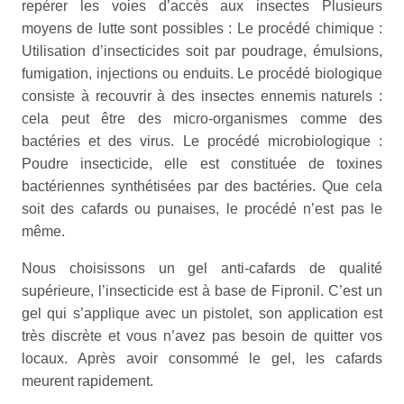
repérer les voies d’accès aux insectes Plusieurs
moyens de lutte sont possibles : Le procédé chimique :
Utilisation d’insecticides soit par poudrage, émulsions,
fumigation, injections ou enduits. Le procédé biologique
consiste à recouvrir à des insectes ennemis naturels :
cela peut être des micro-organismes comme des
bactéries et des virus. Le procédé microbiologique :
Poudre insecticide, elle est constituée de toxines
bactériennes synthétisées par des bactéries. Que cela
soit des cafards ou punaises, le procédé n’est pas le
même.
Nous choisissons un gel anti-cafards de qualité
supérieure, l’insecticide est à base de Fipronil. C’est un
gel qui s’applique avec un pistolet, son application est
très discrète et vous n’avez pas besoin de quitter vos
locaux. Après avoir consommé le gel, les cafards
meurent rapidement.