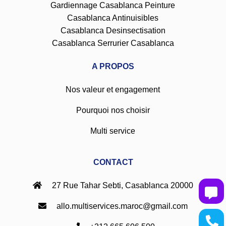
Gardiennage Casablanca
Peinture
Casablanca
Antinuisibles
Casablanca
Desinsectisation
Casablanca
Serrurier Casablanca
A PROPOS
Nos valeur et engagement
Pourquoi nos choisir
Multi service
CONTACT
27 Rue Tahar Sebti, Casablanca 20000
allo.multiservices.maroc@gmail.com