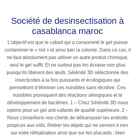
Société de desinsectisation à
casablanca maroc
L’objectif est que le cafard qui a consommé le gel puisse
contaminer le « nid » et ainsi tuer la colonie. Dans ce cas, il
ne faut absolument pas utiliser un autre produit chimique,
seul le gel suffit. Et ne surtout pas les écraser non plus
puisqu’ils libèrent des œufs. Sérénité 3D sélectionne des
insecticides à la fois puissants et écologiques qui
permettront d’éliminer ces nuisibles sans récidive. Ces
nuisibles provoquent des réactions allergiques et le
développement de bactéries. 1 – Chez Sérénité 3D nous
optons pour un gel anti-cafards de qualité supérieure. 2 –
Nous conseillons nos clients de débarrasser les endroits
propices aux nids. Retirer les objets qui ne servent à rien
sur votre réfrigérateur ainsi que sur les placards ; bien